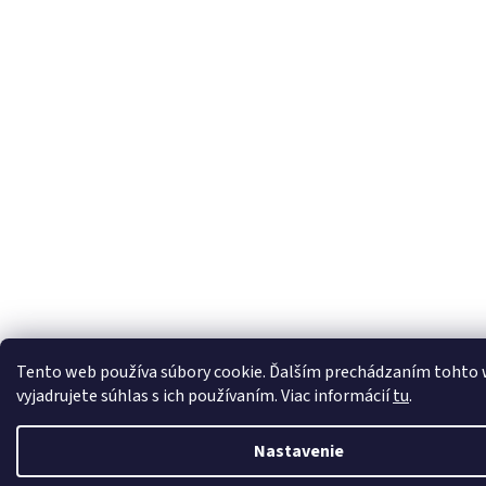
Tento web používa súbory cookie. Ďalším prechádzaním tohto
vyjadrujete súhlas s ich používaním. Viac informácií
tu
.
Nastavenie