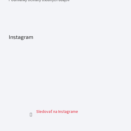
Instagram
Sledovať na Instagrame