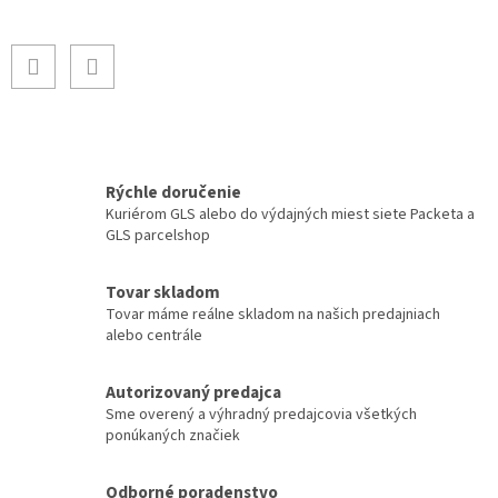
Rýchle doručenie
Kuriérom GLS alebo do výdajných miest siete Packeta a
GLS parcelshop
Tovar skladom
Tovar máme reálne skladom na našich predajniach
alebo centrále
Autorizovaný predajca
Sme overený a výhradný predajcovia všetkých
ponúkaných značiek
Odborné poradenstvo