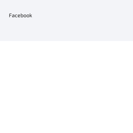
Facebook