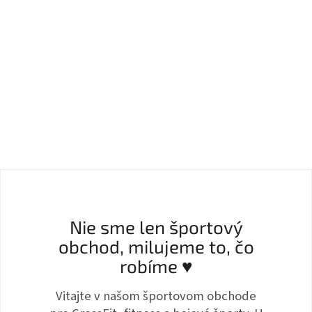
Nie sme len športový
obchod, milujeme to, čo
robíme ♥
Vitajte v našom športovom obchode