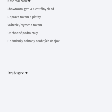
Naše realizácie ❤
Showroom gym & Centrálny sklad
Doprava tovaru a platby
Vrátenie / Výmena tovaru
Obchodné podmienky
Podmienky ochrany osobných údajov
Instagram