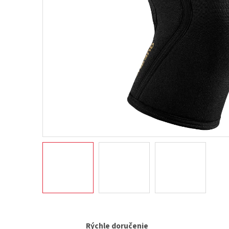
Rýchle doručenie