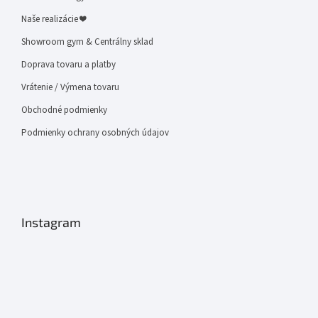
Naše realizácie ❤
Showroom gym & Centrálny sklad
Doprava tovaru a platby
Vrátenie / Výmena tovaru
Obchodné podmienky
Podmienky ochrany osobných údajov
Instagram