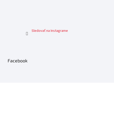
Sledovať na Instagrame
Facebook