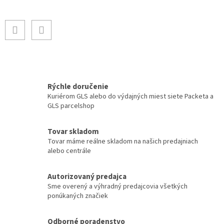
Rýchle doručenie
Kuriérom GLS alebo do výdajných miest siete Packeta a
GLS parcelshop
Tovar skladom
Tovar máme reálne skladom na našich predajniach
alebo centrále
Autorizovaný predajca
Sme overený a výhradný predajcovia všetkých
ponúkaných značiek
Odborné poradenstvo