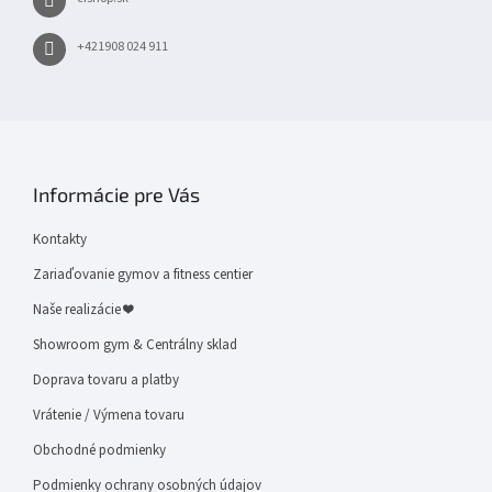
+421908 024 911
Informácie pre Vás
Kontakty
Zariaďovanie gymov a fitness centier
Naše realizácie ❤
Showroom gym & Centrálny sklad
Doprava tovaru a platby
Vrátenie / Výmena tovaru
Obchodné podmienky
Podmienky ochrany osobných údajov