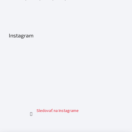
Instagram
Sledovať na Instagrame