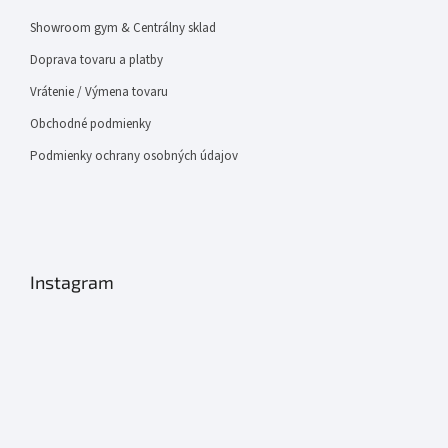
Showroom gym & Centrálny sklad
Doprava tovaru a platby
Vrátenie / Výmena tovaru
Obchodné podmienky
Podmienky ochrany osobných údajov
Instagram