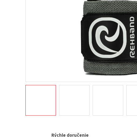
Rýchle doručenie