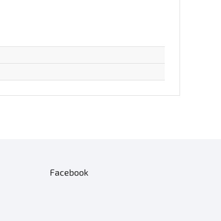
Facebook