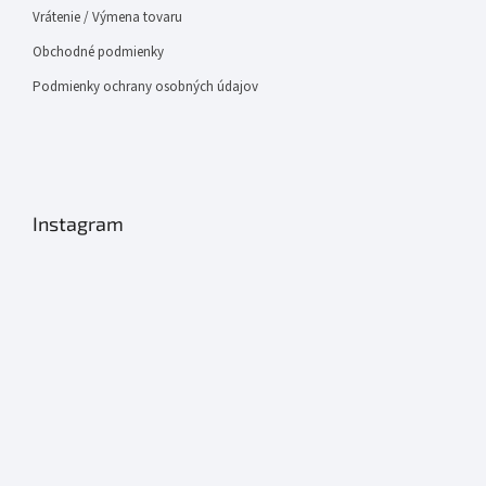
Vrátenie / Výmena tovaru
Obchodné podmienky
Podmienky ochrany osobných údajov
Instagram