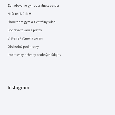
Zariaďovanie gymov a fitness centier
Naše realizácie ❤
Showroom gym & Centrálny sklad
Doprava tovaru a platby
Vrátenie / Výmena tovaru
Obchodné podmienky
Podmienky ochrany osobných údajov
Instagram