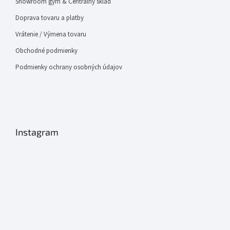
Showroom gym & Centrálny sklad
Doprava tovaru a platby
Vrátenie / Výmena tovaru
Obchodné podmienky
Podmienky ochrany osobných údajov
Instagram