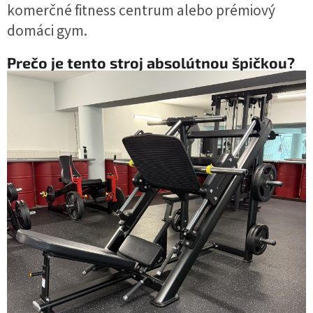
komerčné fitness centrum alebo prémiový
domáci gym.
Prečo je tento stroj absolútnou špičkou?