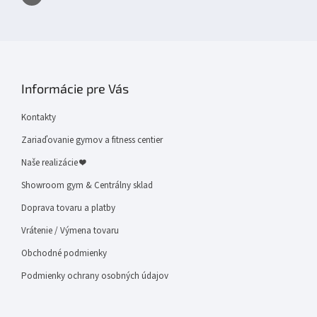
Informácie pre Vás
Kontakty
Zariaďovanie gymov a fitness centier
Naše realizácie ❤
Showroom gym & Centrálny sklad
Doprava tovaru a platby
Vrátenie / Výmena tovaru
Obchodné podmienky
Podmienky ochrany osobných údajov