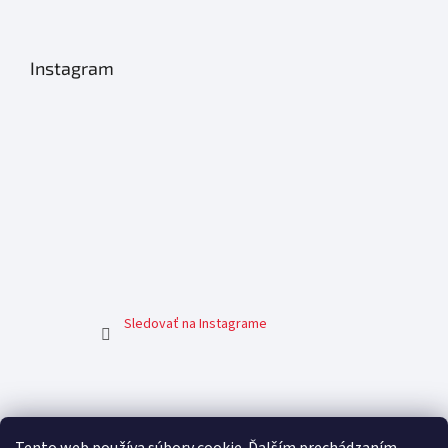
Instagram
Sledovať na Instagrame
Facebook