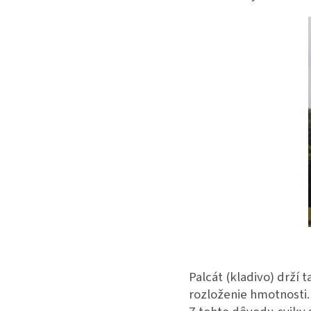
Palcát (kladivo) drží
rozloženie hmotnosti.