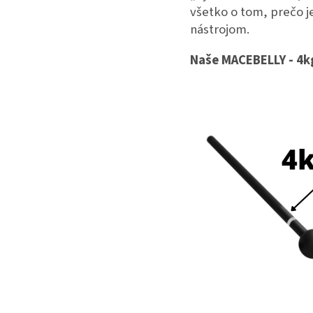
všetko o tom, prečo 
nástrojom.
Naše MACEBELLY - 4k