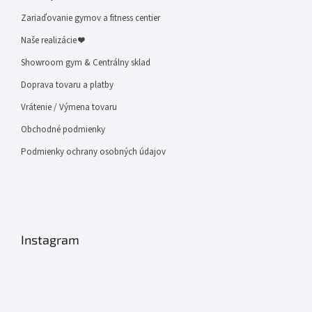
Zariaďovanie gymov a fitness centier
Naše realizácie ❤
Showroom gym & Centrálny sklad
Doprava tovaru a platby
Vrátenie / Výmena tovaru
Obchodné podmienky
Podmienky ochrany osobných údajov
Instagram