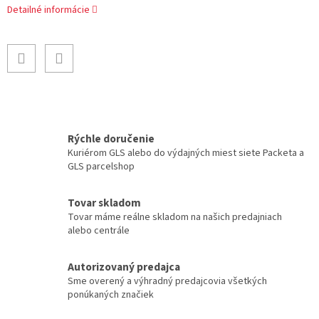
Detailné informácie
Rýchle doručenie
Kuriérom GLS alebo do výdajných miest siete Packeta a
GLS parcelshop
Tovar skladom
Tovar máme reálne skladom na našich predajniach
alebo centrále
Autorizovaný predajca
Sme overený a výhradný predajcovia všetkých
ponúkaných značiek