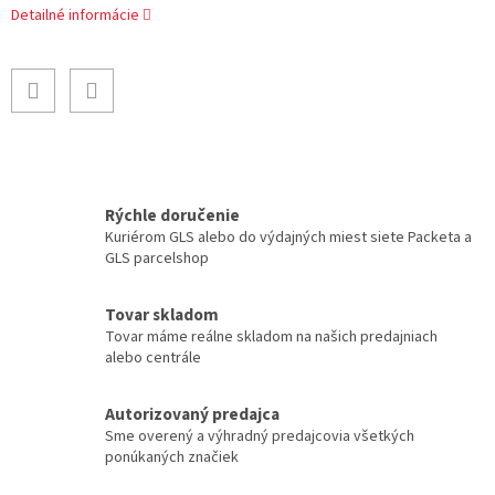
Detailné informácie
Rýchle doručenie
Kuriérom GLS alebo do výdajných miest siete Packeta a
GLS parcelshop
Tovar skladom
Tovar máme reálne skladom na našich predajniach
alebo centrále
Autorizovaný predajca
Sme overený a výhradný predajcovia všetkých
ponúkaných značiek