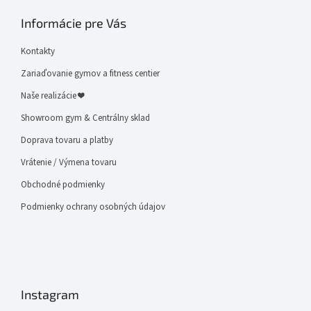
Informácie pre Vás
Kontakty
Zariaďovanie gymov a fitness centier
Naše realizácie ❤
Showroom gym & Centrálny sklad
Doprava tovaru a platby
Vrátenie / Výmena tovaru
Obchodné podmienky
Podmienky ochrany osobných údajov
Instagram