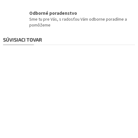
Odborné poradenstvo
Sme tu pre Vás, s radosťou Vám odborne poradíme a
pomôžeme
SÚVISIACI TOVAR