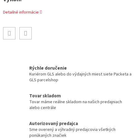
Detailné informácie
Rýchle doručenie
Kuriérom GLS alebo do výdajných miest siete Packeta a
GLS parcelshop
Tovar skladom
Tovar máme reálne skladom na našich predajniach
alebo centrále
Autorizovaný predajca
Sme overený a výhradný predajcovia všetkých
ponúkaných značiek