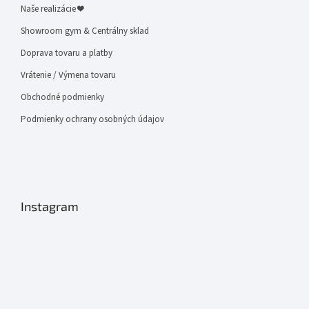
Naše realizácie ❤
Showroom gym & Centrálny sklad
Doprava tovaru a platby
Vrátenie / Výmena tovaru
Obchodné podmienky
Podmienky ochrany osobných údajov
Instagram