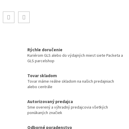
Rýchle doručenie
Kuriérom GLS alebo do výdajných miest siete Packeta a
GLS parcelshop
Tovar skladom
Tovar máme reálne skladom na našich predajniach
alebo centrále
Autorizovaný predajca
Sme overený a výhradný predajcovia všetkých
ponúkaných značiek
Odborné poradenstvo