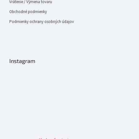
Vrátenie / Výmena tovaru
Obchodné podmienky
Podmienky ochrany osobných údajov
Instagram