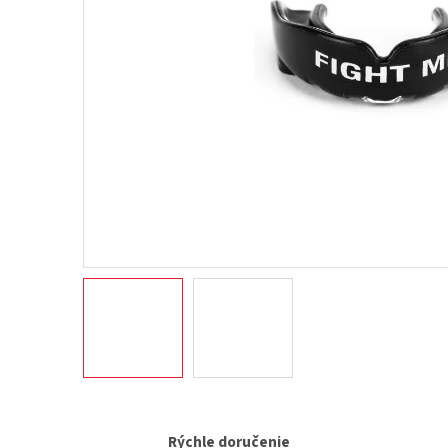
Rýchle doručenie