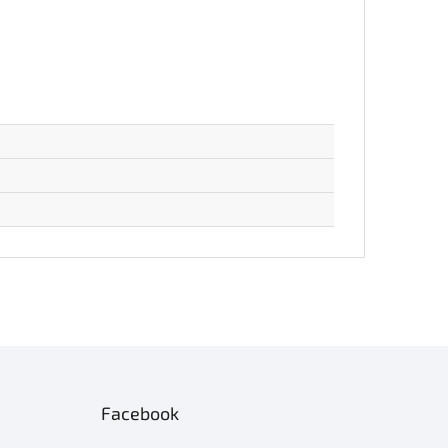
Facebook