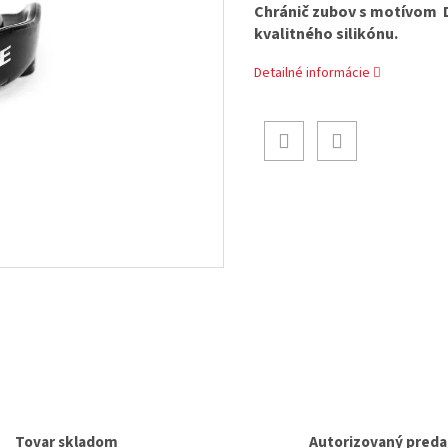
Chránič zubov s motívom 
kvalitného silikónu.
Detailné informácie
Tovar skladom
Autorizovaný preda