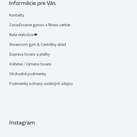
Informácie pre Vás
Kontakty
Zariaďovanie gymov a fitness centier
Naše realizácie ❤
Showroom gym & Centrálny sklad
Doprava tovaru a platby
Vrátenie / Výmena tovaru
Obchodné podmienky
Podmienky ochrany osobných údajov
Instagram