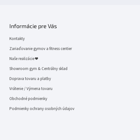
Informácie pre Vás
Kontakty
Zariaďovanie gymov a fitness centier
Naše realizácie ❤
Showroom gym & Centrálny sklad
Doprava tovaru a platby
Vrátenie / Výmena tovaru
Obchodné podmienky
Podmienky ochrany osobných údajov