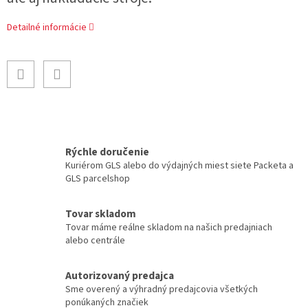
Detailné informácie
Rýchle doručenie
Kuriérom GLS alebo do výdajných miest siete Packeta a
GLS parcelshop
Tovar skladom
Tovar máme reálne skladom na našich predajniach
alebo centrále
Autorizovaný predajca
Sme overený a výhradný predajcovia všetkých
ponúkaných značiek