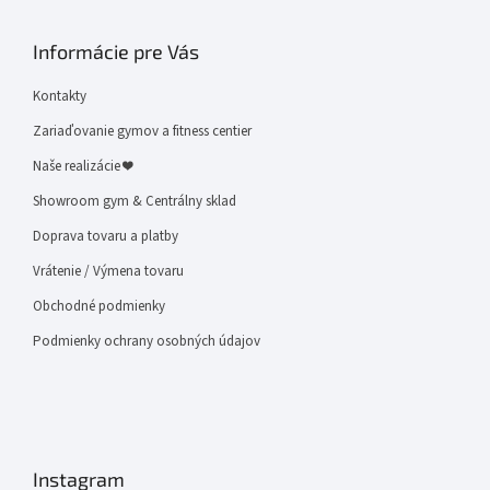
Informácie pre Vás
Kontakty
Zariaďovanie gymov a fitness centier
Naše realizácie ❤
Showroom gym & Centrálny sklad
Doprava tovaru a platby
Vrátenie / Výmena tovaru
Obchodné podmienky
Podmienky ochrany osobných údajov
Instagram