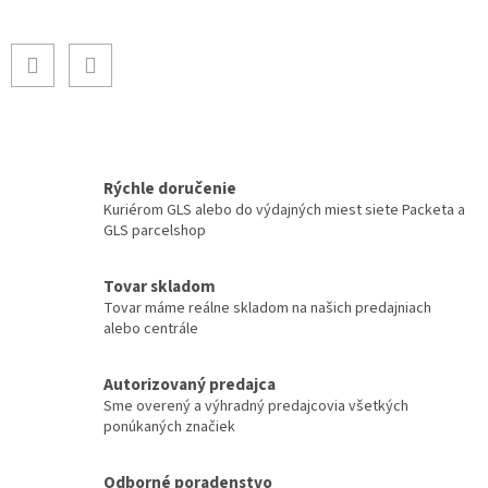
Rýchle doručenie
Kuriérom GLS alebo do výdajných miest siete Packeta a
GLS parcelshop
Tovar skladom
Tovar máme reálne skladom na našich predajniach
alebo centrále
Autorizovaný predajca
Sme overený a výhradný predajcovia všetkých
ponúkaných značiek
Odborné poradenstvo