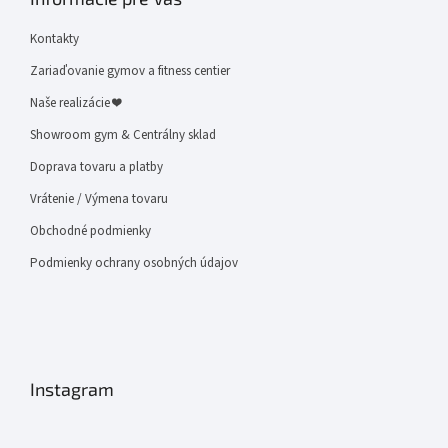
Kontakty
Zariaďovanie gymov a fitness centier
Naše realizácie ❤
Showroom gym & Centrálny sklad
Doprava tovaru a platby
Vrátenie / Výmena tovaru
Obchodné podmienky
Podmienky ochrany osobných údajov
Instagram