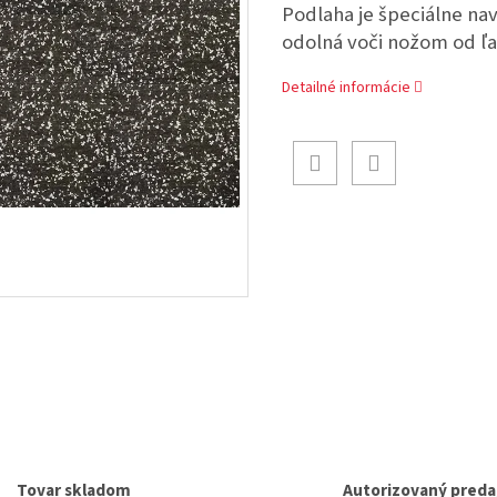
Podlaha je špeciálne na
odolná voči nožom od ľa
Detailné informácie
Tovar skladom
Autorizovaný preda