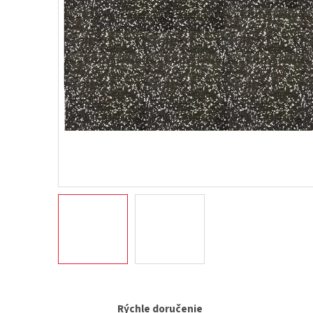
Rýchle doručenie