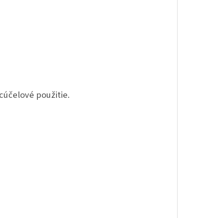
cúčelové použitie.