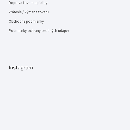
Doprava tovaru a platby
Vrátenie / Výmena tovaru
Obchodné podmienky
Podmienky ochrany osobných údajov
Instagram