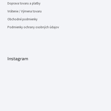
Doprava tovaru a platby
Vrátenie / Výmena tovaru
Obchodné podmienky
Podmienky ochrany osobných údajov
Instagram