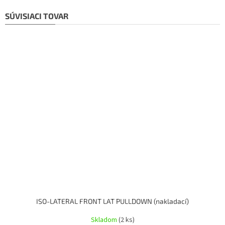
SÚVISIACI TOVAR
ISO-LATERAL FRONT LAT PULLDOWN (nakladací)
Skladom
(2 ks)