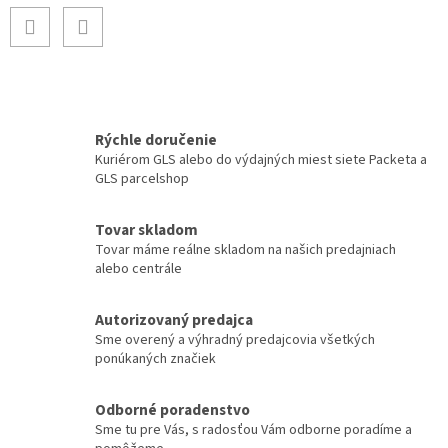
Rýchle doručenie
Kuriérom GLS alebo do výdajných miest siete Packeta a
GLS parcelshop
Tovar skladom
Tovar máme reálne skladom na našich predajniach
alebo centrále
Autorizovaný predajca
Sme overený a výhradný predajcovia všetkých
ponúkaných značiek
Odborné poradenstvo
Sme tu pre Vás, s radosťou Vám odborne poradíme a