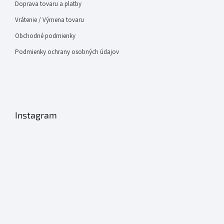
Doprava tovaru a platby
Vrátenie / Výmena tovaru
Obchodné podmienky
Podmienky ochrany osobných údajov
Instagram