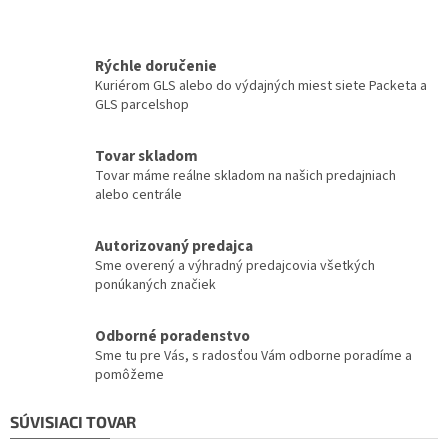
Rýchle doručenie
Kuriérom GLS alebo do výdajných miest siete Packeta a
GLS parcelshop
Tovar skladom
Tovar máme reálne skladom na našich predajniach
alebo centrále
Autorizovaný predajca
Sme overený a výhradný predajcovia všetkých
ponúkaných značiek
Odborné poradenstvo
Sme tu pre Vás, s radosťou Vám odborne poradíme a
pomôžeme
SÚVISIACI TOVAR