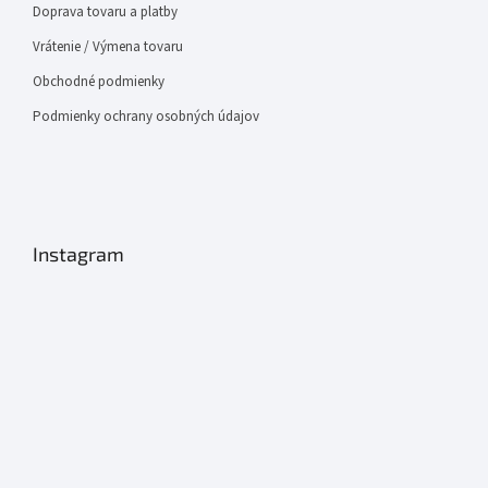
Doprava tovaru a platby
Vrátenie / Výmena tovaru
Obchodné podmienky
Podmienky ochrany osobných údajov
Instagram