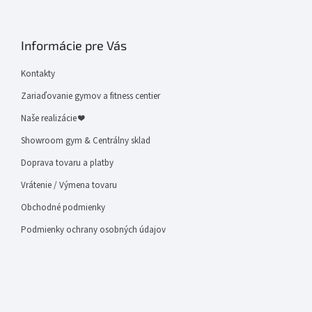
Informácie pre Vás
Kontakty
Zariaďovanie gymov a fitness centier
Naše realizácie ❤
Showroom gym & Centrálny sklad
Doprava tovaru a platby
Vrátenie / Výmena tovaru
Obchodné podmienky
Podmienky ochrany osobných údajov