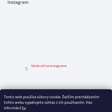
Instagram
Sledovať na Instagrame
Facebook
Tento web používa súbory cookie. Ďalším prechádzaním
tohto webu vyjadrujete súhlas s ich používaním. Viac
informácií
tu
.