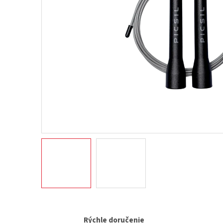
Rýchle doručenie