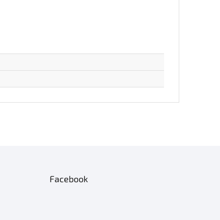
Facebook