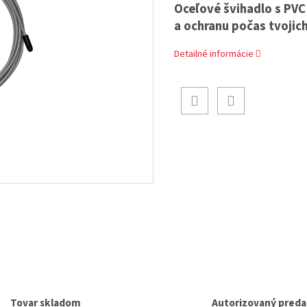
Oceľové švihadlo s PVC
a ochranu počas tvojich
Detailné informácie
Tovar skladom
Autorizovaný preda