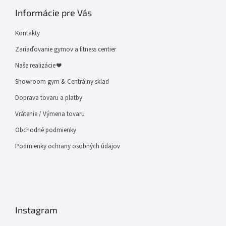
Informácie pre Vás
Kontakty
Zariaďovanie gymov a fitness centier
Naše realizácie ❤
Showroom gym & Centrálny sklad
Doprava tovaru a platby
Vrátenie / Výmena tovaru
Obchodné podmienky
Podmienky ochrany osobných údajov
Instagram