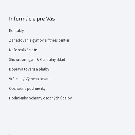
Informácie pre Vás
Kontakty
Zariaďovanie gymov a fitness centier
Naše realizácie ❤
Showroom gym & Centrálny sklad
Doprava tovaru a platby
Vrátenie / Výmena tovaru
Obchodné podmienky
Podmienky ochrany osobných údajov