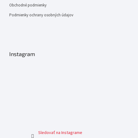
Obchodné podmienky
Podmienky ochrany osobných údajov
Instagram
Sledovať na Instagrame