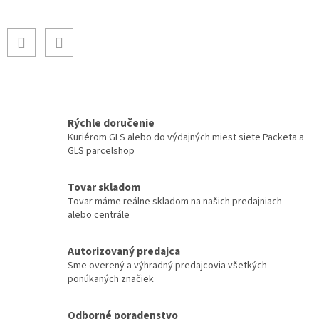
Rýchle doručenie
Kuriérom GLS alebo do výdajných miest siete Packeta a
GLS parcelshop
Tovar skladom
Tovar máme reálne skladom na našich predajniach
alebo centrále
Autorizovaný predajca
Sme overený a výhradný predajcovia všetkých
ponúkaných značiek
Odborné poradenstvo