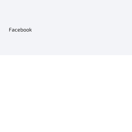
Facebook