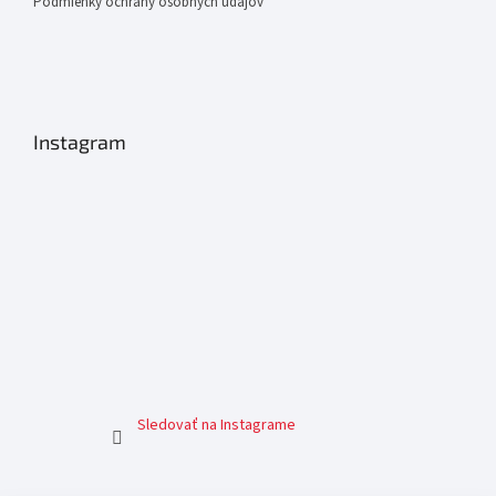
Podmienky ochrany osobných údajov
Instagram
Sledovať na Instagrame