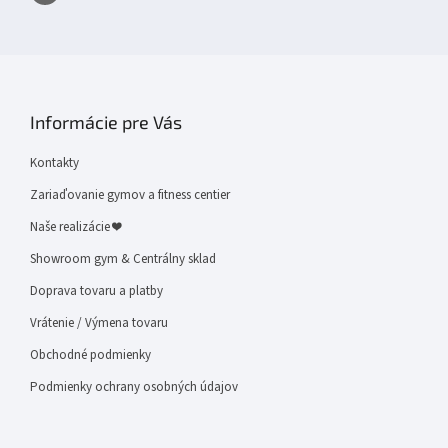
Informácie pre Vás
Kontakty
Zariaďovanie gymov a fitness centier
Naše realizácie ❤
Showroom gym & Centrálny sklad
Doprava tovaru a platby
Vrátenie / Výmena tovaru
Obchodné podmienky
Podmienky ochrany osobných údajov