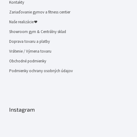
Kontakty
Zariaďovanie gymov a fitness centier
Naše realizácie ❤
Showroom gym & Centrálny sklad
Doprava tovaru a platby
Vrátenie / Výmena tovaru
Obchodné podmienky
Podmienky ochrany osobných údajov
Instagram