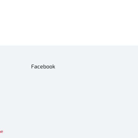
Facebook
me