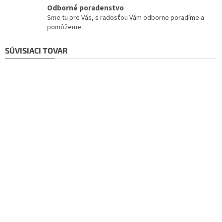
Odborné poradenstvo
Sme tu pre Vás, s radosťou Vám odborne poradíme a
pomôžeme
SÚVISIACI TOVAR