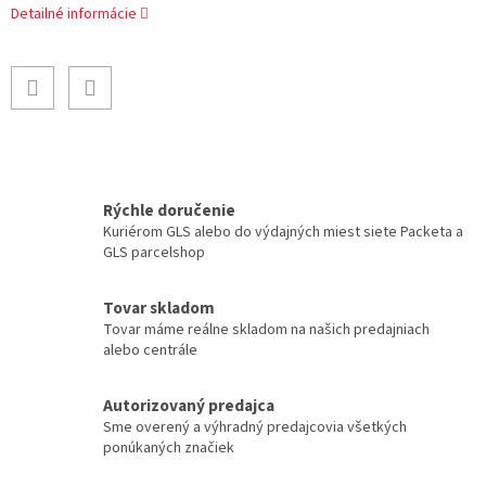
Detailné informácie
Rýchle doručenie
Kuriérom GLS alebo do výdajných miest siete Packeta a
GLS parcelshop
Tovar skladom
Tovar máme reálne skladom na našich predajniach
alebo centrále
Autorizovaný predajca
Sme overený a výhradný predajcovia všetkých
ponúkaných značiek